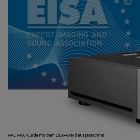
NAD M66 wurde mit dem EISA-Award ausgezeichnet.