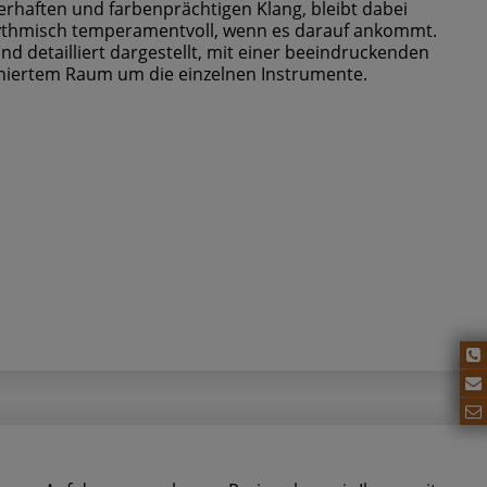
rhaften und farbenprächtigen Klang, bleibt dabei
ythmisch temperamentvoll, wenn es darauf ankommt.
nd detailliert dargestellt, mit einer beeindruckenden
iniertem Raum um die einzelnen Instrumente.