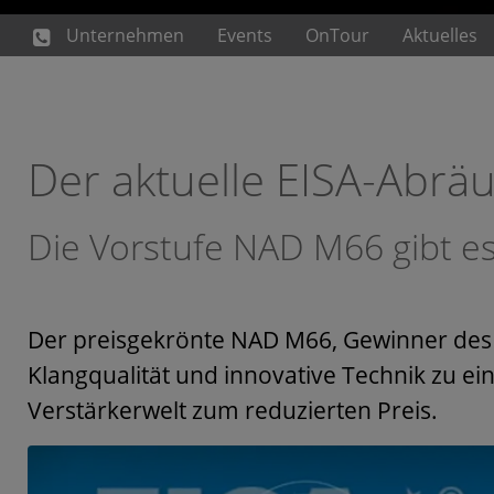
Unternehmen
Events
OnTour
Aktuelles
Der aktuelle EISA-Abrä
Die Vorstufe NAD M66 gibt es
Der preisgekrönte NAD M66, Gewinner des E
Klangqualität und innovative Technik zu ein
Verstärkerwelt zum reduzierten Preis.