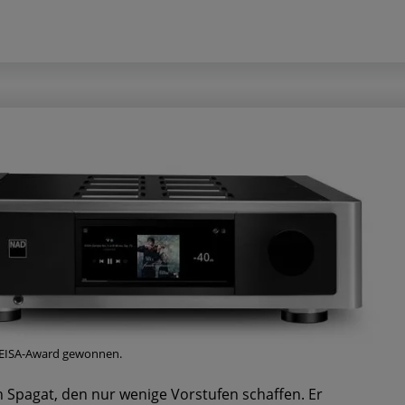
 EISA-Award gewonnen.
Spagat, den nur wenige Vorstufen schaffen. Er