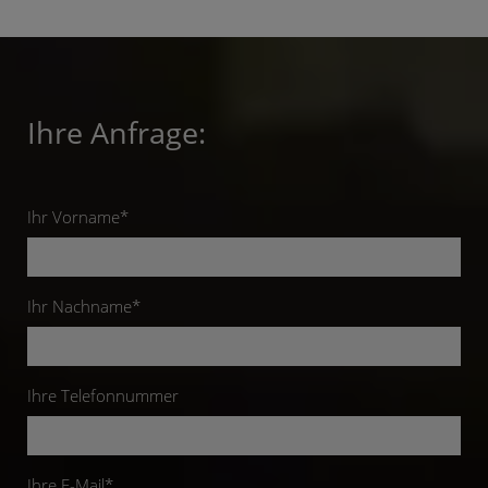
Ihre Anfrage:
Ihr Vorname*
Ihr Nachname*
Ihre Telefonnummer
Ihre E-Mail*