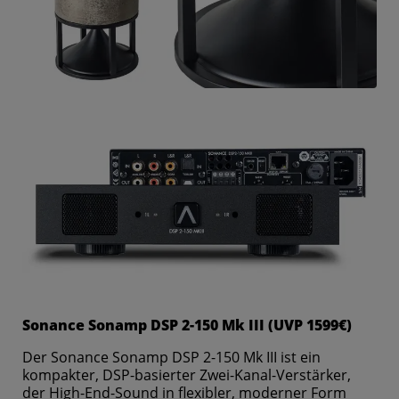
Sonance Sonamp DSP 2-150 Mk III (UVP 1599€)
Der Sonance Sonamp DSP 2-150 Mk III ist ein
kompakter, DSP-basierter Zwei-Kanal-Verstärker,
der High-End-Sound in flexibler, moderner Form