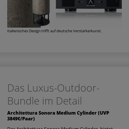
Italienisches Design trifft auf deutsche Verstärkerkunst.
Das Luxus-Outdoor-
Bundle im Detail
Architettura Sonora Medium Cylinder (UVP
3849€/Paar)
Der Architettura Sonora Medium Cylinder, bietet