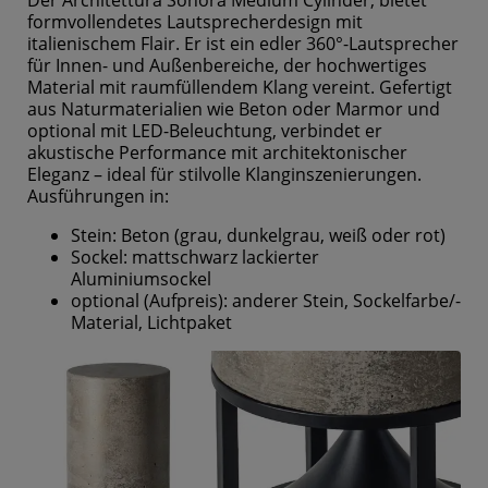
formvollendetes Lautsprecherdesign mit
italienischem Flair. Er ist ein edler 360°-Lautsprecher
für Innen- und Außenbereiche, der hochwertiges
Material mit raumfüllendem Klang vereint. Gefertigt
aus Naturmaterialien wie Beton oder Marmor und
optional mit LED-Beleuchtung, verbindet er
akustische Performance mit architektonischer
Eleganz – ideal für stilvolle Klanginszenierungen.
Ausführungen in:
Stein: Beton (grau, dunkelgrau, weiß oder rot)
Sockel: mattschwarz lackierter
Aluminiumsockel
optional (Aufpreis): anderer Stein, Sockelfarbe/-
Material, Lichtpaket