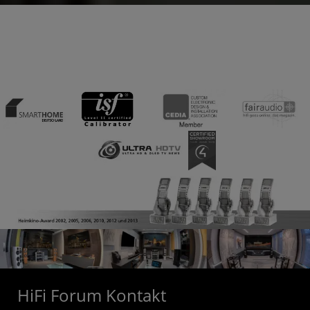
HiFi Forum Kontakt