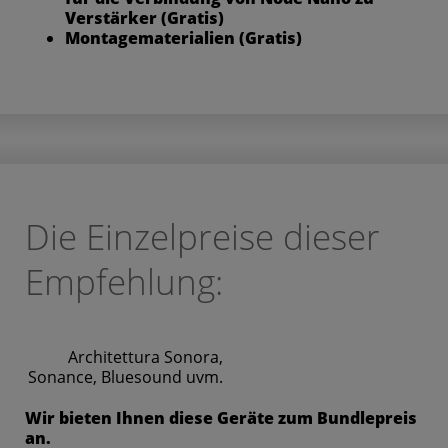
Verstärker (Gratis)
Montagematerialien (Gratis)
Die Einzelpreise dieser
Empfehlung:
Architettura Sonora,
Sonance, Bluesound uvm.
Wir bieten Ihnen diese Geräte zum Bundlepreis
an.