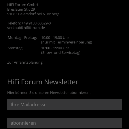
HiFi Forum GmbH
Breslauer Str. 29
91083
Baiersdorf bei Nürnberg
Telefon:
+49 9133 60629-0
verkauf@hififorum.de
Montag - Freitag:
10:00 - 19:00 Uhr
(nur mit Terminvereinbarung)
Samstag:
10:00 - 15:00 Uhr
(Show- und Servicetag)
Zur Anfahrtsplanung
HiFi Forum Newsletter
Hier können Sie unseren Newsletter abonnieren.