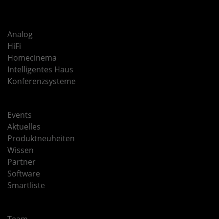
Analog
HiFi
Homecinema
Intelligentes Haus
Konferenzsysteme
Events
Aktuelles
Produktneuheiten
Wissen
Partner
Software
Smartliste