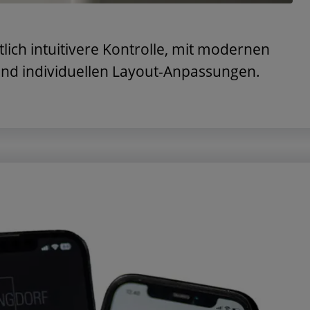
ich intuitivere Kontrolle, mit modernen
 und individuellen Layout-Anpassungen.