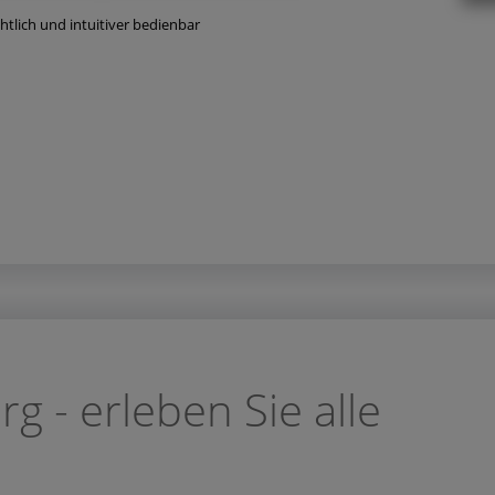
htlich und intuitiver bedienbar
 - erleben Sie alle