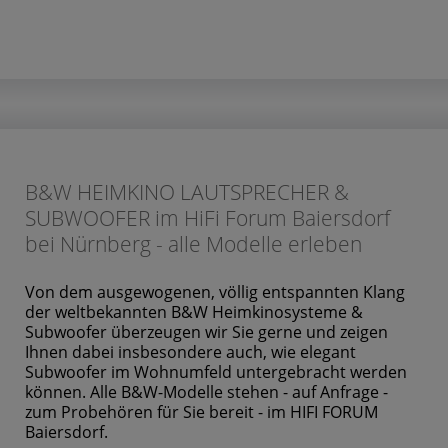
B&W HEIMKINO LAUTSPRECHER &
SUBWOOFER im HiFi Forum Baiersdorf
bei Nürnberg - alle Modelle erleben
Von dem ausgewogenen, völlig entspannten Klang
der weltbekannten B&W Heimkinosysteme &
Subwoofer überzeugen wir Sie gerne und zeigen
Ihnen dabei insbesondere auch, wie elegant
Subwoofer im Wohnumfeld untergebracht werden
können. Alle B&W-Modelle stehen - auf Anfrage -
zum Probehören für Sie bereit - im HIFI FORUM
Baiersdorf.