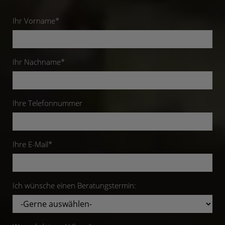
Ihr Vorname*
Ihr Nachname*
Ihre Telefonnummer
Ihre E-Mail*
Ich wünsche einen Beratungstermin: