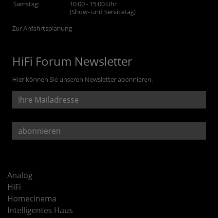
Samstag:
10:00 - 15:00 Uhr
(Show- und Servicetag)
Zur Anfahrtsplanung
HiFi Forum Newsletter
Hier können Sie unseren Newsletter abonnieren.
Analog
HiFi
Homecinema
Intelligentes Haus