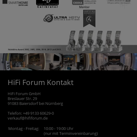
HiFi Forum Kontakt
HiFi Forum GmbH
Breslauer Str. 29
91083
Baiersdorf bei Nürnberg
Telefon:
+49 9133 60629-0
verkauf@hififorum.de
Montag - Freitag:
10:00 - 19:00 Uhr
(nur mit Terminvereinbarung)