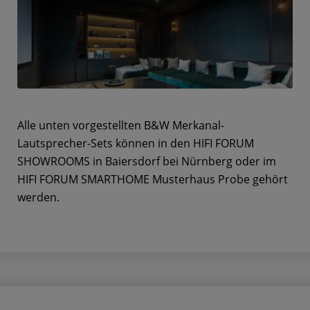
Alle unten vorgestellten B&W Merkanal-
Lautsprecher-Sets können in den HIFI FORUM
SHOWROOMS in Baiersdorf bei Nürnberg oder im
HIFI FORUM SMARTHOME Musterhaus Probe gehört
werden.