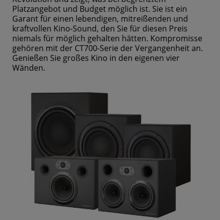
Platzangebot und Budget möglich ist. Sie ist ein
Garant für einen lebendigen, mitreißenden und
kraftvollen Kino-Sound, den Sie für diesen Preis
niemals für möglich gehalten hätten. Kompromisse
gehören mit der CT700-Serie der Vergangenheit an.
Genießen Sie großes Kino in den eigenen vier
Wänden.