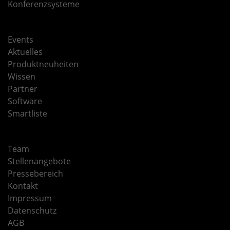
Konferenzsysteme
Events
Aktuelles
Produktneuheiten
Wissen
Partner
Software
Smartliste
Team
Stellenangebote
Pressebereich
Kontakt
Impressum
Datenschutz
AGB