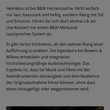
Heimkino ist bei B&W Herzenssache. Nicht einfach
nur laut, bassstark und heftig, sondern Klang mit Stil
und Emotion. Hören Sie sich doch einmal z.B. ein
Live-Konzert mit einem B&W Merkanal-
Lautsprecher-System an.
Es gibt nichts Schöneres, als den wahren Klang einer
Aufführung zu erleben. Die Ingenieure bei Bowers &
Wilkins entwickeln und integrieren
höchstleistungsfähige Audiotechnologie. Das
Ergebnis ist, dass Sie Musik und Filme mit der
beeindruckenden Genauigkeit und dem Realismus
der Originalaufnahme hören können, ohne dass
etwas hinzugefügt oder weggenommen wird.