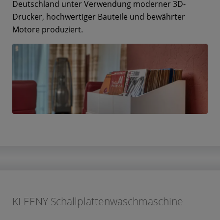
Deutschland unter Verwendung moderner 3D-
Drucker, hochwertiger Bauteile und bewährter
Motore produziert.
KLEENY Schallplattenwaschmaschine