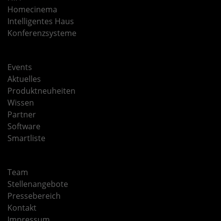
Homecinema
Intelligentes Haus
Konferenzsysteme
Events
Aktuelles
Produktneuheiten
Wissen
Partner
Software
Smartliste
Team
Stellenangebote
Pressebereich
Kontakt
Impressum