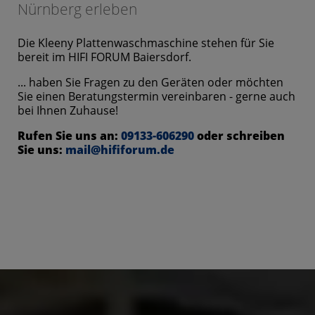
Nürnberg erleben
Die Kleeny Plattenwaschmaschine stehen für Sie
bereit im HIFI FORUM Baiersdorf.
... haben Sie Fragen zu den Geräten oder möchten
Sie einen Beratungstermin vereinbaren - gerne auch
bei Ihnen Zuhause!
Rufen Sie uns an:
09133-606290
oder schreiben
Sie uns:
mail@hififorum.de