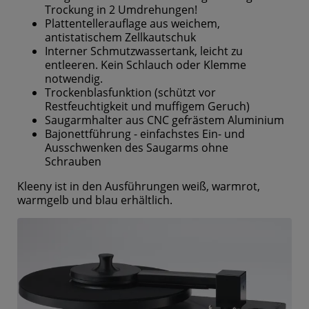
Trockung in 2 Umdrehungen!
Plattentellerauflage aus weichem,
antistatischem Zellkautschuk
Interner Schmutzwassertank, leicht zu
entleeren. Kein Schlauch oder Klemme
notwendig.
Trockenblasfunktion (schützt vor
Restfeuchtigkeit und muffigem Geruch)
Saugarmhalter aus CNC gefrästem Aluminium
Bajonettführung - einfachstes Ein- und
Ausschwenken des Saugarms ohne
Schrauben
Kleeny ist in den Ausführungen weiß, warmrot,
warmgelb und blau erhältlich.