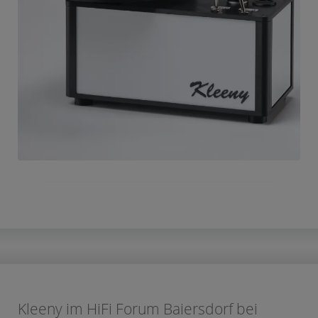
Kleeny im HiFi Forum Baiersdorf bei