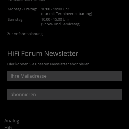
Montag - Freitag:
10:00 - 19:00 Uhr
(nur mit Terminvereinbarung)
Samstag:
10:00 - 15:00 Uhr
(Show- und Servicetag)
Zur Anfahrtsplanung
HiFi Forum Newsletter
Hier können Sie unseren Newsletter abonnieren.
Analog
HiFi