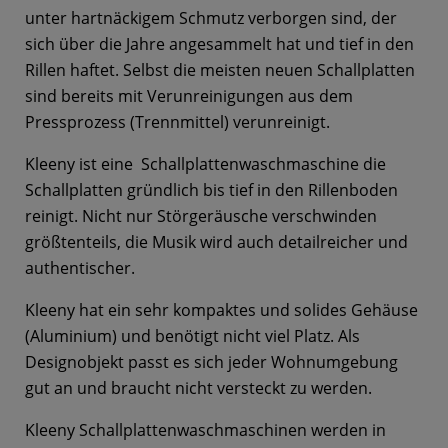
unter hartnäckigem Schmutz verborgen sind, der
sich über die Jahre angesammelt hat und tief in den
Rillen haftet. Selbst die meisten neuen Schallplatten
sind bereits mit Verunreinigungen aus dem
Pressprozess (Trennmittel) verunreinigt.
Kleeny ist eine Schallplattenwaschmaschine die
Schallplatten gründlich bis tief in den Rillenboden
reinigt. Nicht nur Störgeräusche verschwinden
größtenteils, die Musik wird auch detailreicher und
authentischer.
Kleeny hat ein sehr kompaktes und solides Gehäuse
(Aluminium) und benötigt nicht viel Platz. Als
Designobjekt passt es sich jeder Wohnumgebung
gut an und braucht nicht versteckt zu werden.
Kleeny Schallplattenwaschmaschinen werden in