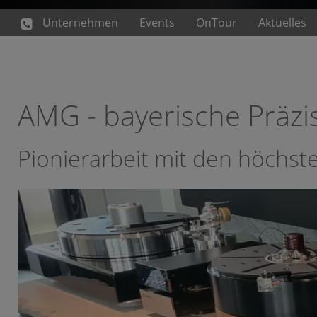
Unternehmen
Events
OnTour
Aktuelles
AMG - bayerische Präzi
Pionierarbeit mit den höchst