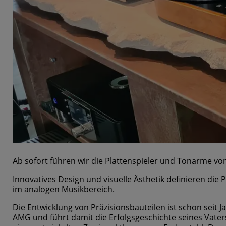
Ab sofort führen wir die Plattenspieler und Tonarme v
Innovatives Design und visuelle Ästhetik definieren d
im analogen Musikbereich.
Die Entwicklung von Präzisionsbauteilen ist schon seit 
AMG und führt damit die Erfolgsgeschichte seines Vaters