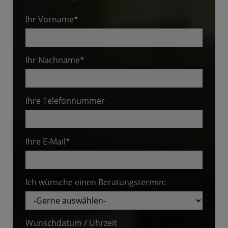
Ihr Vorname*
Ihr Nachname*
Ihre Telefonnummer
Ihre E-Mail*
Ich wünsche einen Beratungstermin:
Wunschdatum / Uhrzeit