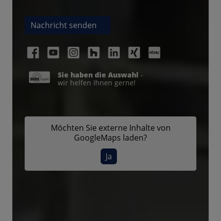
Nachricht senden
Sie haben die Auswahl
-
wir helfen Ihnen gerne!
Möchten Sie externe Inhalte von
GoogleMaps
laden?
Ja