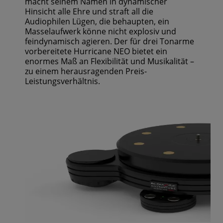
macht seinem Namen in dynamischer
Hinsicht alle Ehre und straft all die
Audiophilen Lügen, die behaupten, ein
Masselaufwerk könne nicht explosiv und
feindynamisch agieren. Der für drei Tonarme
vorbereitete Hurricane NEO bietet ein
enormes Maß an Flexibilität und Musikalität –
zu einem herausragenden Preis-
Leistungsverhältnis.