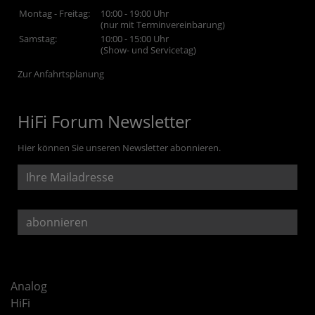
Montag - Freitag:
10:00 - 19:00 Uhr
(nur mit Terminvereinbarung)
Samstag:
10:00 - 15:00 Uhr
(Show- und Servicetag)
Zur Anfahrtsplanung
HiFi Forum Newsletter
Hier können Sie unseren Newsletter abonnieren.
Analog
HiFi