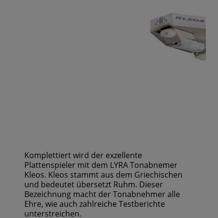
Komplettiert wird der exzellente
Plattenspieler mit dem LYRA Tonabnemer
Kleos. Kleos stammt aus dem Griechischen
und bedeutet übersetzt Ruhm. Dieser
Bezeichnung macht der Tonabnehmer alle
Ehre, wie auch zahlreiche Testberichte
unterstreichen.