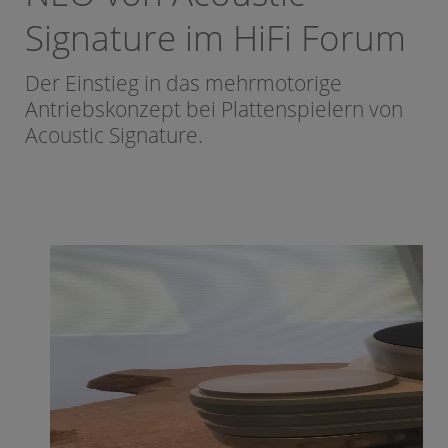
Signature im HiFi Forum
Der Einstieg in das mehrmotorige
Antriebskonzept bei Plattenspielern von
Acoustic Signature.