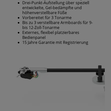
Drei-Punkt-Aufstellung über speziell
entwickelte, Gel-bedämpfte und
höhenverstellbare Füße
Vorbereitet für 3 Tonarme
Bis zu 3 verstellbare Armboards für 9-
bis 12-Zoll-Tonarme
Externes, flexibel platzierbares
Bedienpanel
15 Jahre Garantie mit Registrierung