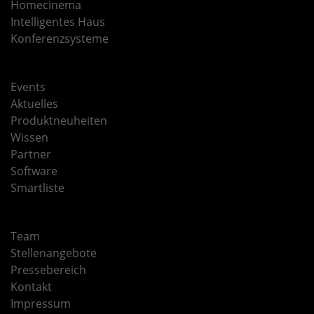
Homecinema
Intelligentes Haus
Konferenzsysteme
Events
Aktuelles
Produktneuheiten
Wissen
Partner
Software
Smartliste
Team
Stellenangebote
Pressebereich
Kontakt
Impressum