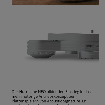
Der Hurricane NEO bildet den Einstieg in das
mehrmotorige Antriebskonzept bei
Plattenspielern von Acoustic Signature. Er