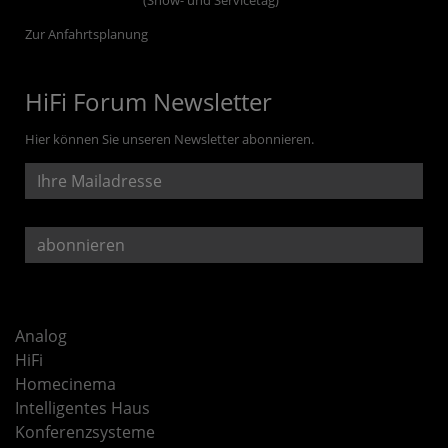
Zur Anfahrtsplanung
HiFi Forum Newsletter
Hier können Sie unseren Newsletter abonnieren.
Analog
HiFi
Homecinema
Intelligentes Haus
Konferenzsysteme