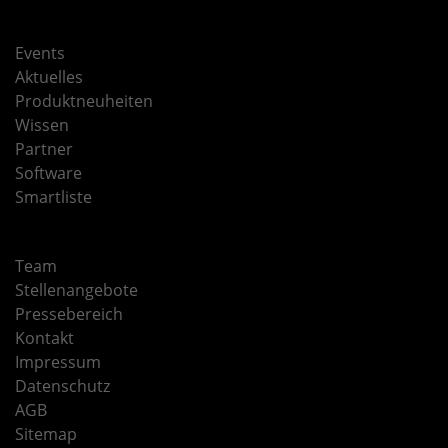
Events
Aktuelles
Produktneuheiten
Wissen
Partner
Software
Smartliste
Team
Stellenangebote
Pressebereich
Kontakt
Impressum
Datenschutz
AGB
Sitemap