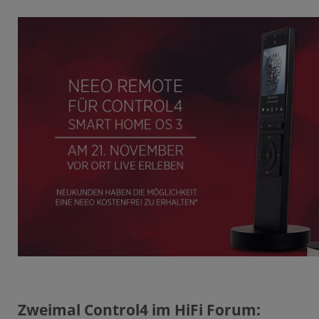
Zweimal Control4 im HiFi Forum: