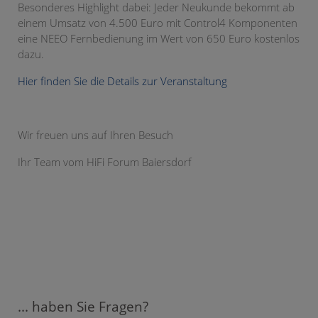
Besonderes Highlight dabei: Jeder Neukunde bekommt ab
einem Umsatz von 4.500 Euro mit Control4 Komponenten
eine NEEO Fernbedienung im Wert von 650 Euro kostenlos
dazu.
Hier finden Sie die Details zur Veranstaltung
Wir freuen uns auf Ihren Besuch
Ihr Team vom HiFi Forum Baiersdorf
... haben Sie Fragen?