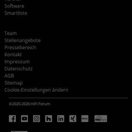
Software
Smartliste
Team
Stellenangebote
Pressebereich
Kontakt
Impressum
Datenschutz
AGB
Sitemap
Cookie-Einstellungen ändern
©2020-2026 HiFi Forum