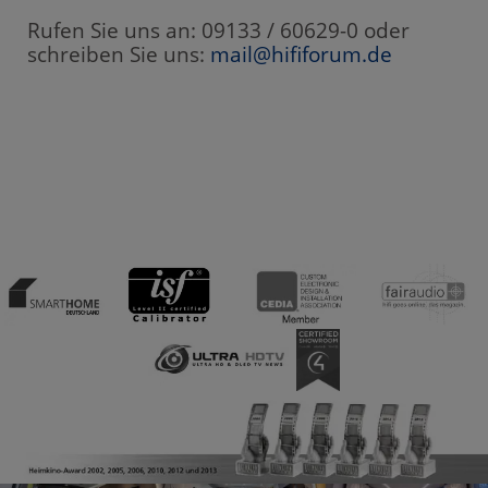
Rufen Sie uns an: 09133 / 60629-0 oder
schreiben Sie uns:
mail@hififorum.de