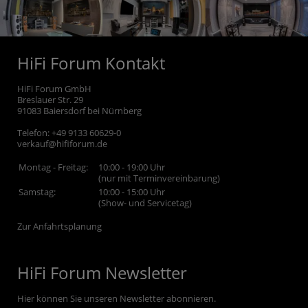
HiFi Forum Kontakt
HiFi Forum GmbH
Breslauer Str. 29
91083
Baiersdorf bei Nürnberg
Telefon:
+49 9133 60629-0
verkauf@hififorum.de
Montag - Freitag:
10:00 - 19:00 Uhr
(nur mit Terminvereinbarung)
Samstag:
10:00 - 15:00 Uhr
(Show- und Servicetag)
Zur Anfahrtsplanung
HiFi Forum Newsletter
Hier können Sie unseren Newsletter abonnieren.