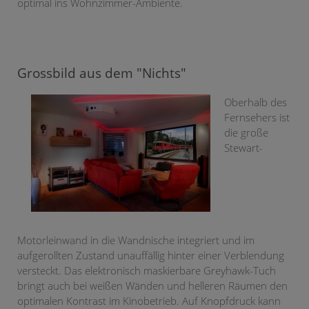
optimal ins Wohnzimmer-Ambiente.
Grossbild aus dem "Nichts"
Oberhalb des
Fernsehers ist
die große
Stewart-
Motorleinwand in die Wandnische integriert und im
aufgerollten Zustand unauffällig hinter einer Verblendung
versteckt. Das elektronisch maskierbare Greyhawk-Tuch
bringt auch bei weißen Wänden und helleren Räumen den
optimalen Kontrast im Kinobetrieb. Auf Knopfdruck kann