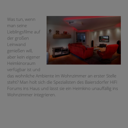
Was tun, wenn
man seine
Lieblingsfilme auf
der großen
Leinwand
genießen will,
aber kein eigener
Heimkinoraum
verfügbar ist und
das wohnliche Ambiente im Wohnzimmer an erster Stelle
steht? Man holt sich die Spezialisten des Baiersdorfer HiFi
Forums ins Haus und lässt sie ein Heimkino unauffällig ins
Wohnzimmer integrieren.