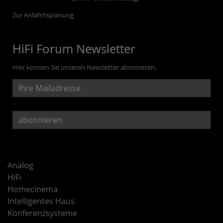
Zur Anfahrtsplanung
HiFi Forum Newsletter
Hier können Sie unseren Newsletter abonnieren.
Analog
HiFi
Homecinema
Intelligentes Haus
Konferenzsysteme