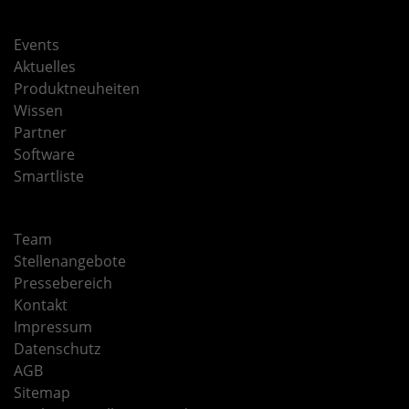
Events
Aktuelles
Produktneuheiten
Wissen
Partner
Software
Smartliste
Team
Stellenangebote
Pressebereich
Kontakt
Impressum
Datenschutz
AGB
Sitemap