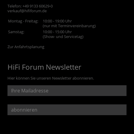
Telefon:
+49 9133 60629-0
verkauf@hififorum.de
Montag - Freitag:
10:00 - 19:00 Uhr
(nur mit Terminvereinbarung)
Samstag:
10:00 - 15:00 Uhr
(Show- und Servicetag)
Zur Anfahrtsplanung
HiFi Forum Newsletter
Hier können Sie unseren Newsletter abonnieren.