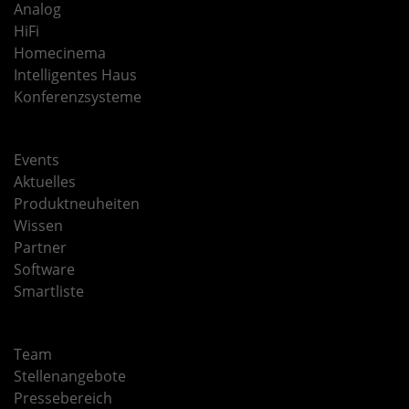
Analog
HiFi
Homecinema
Intelligentes Haus
Konferenzsysteme
Events
Aktuelles
Produktneuheiten
Wissen
Partner
Software
Smartliste
Team
Stellenangebote
Pressebereich