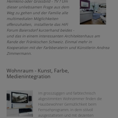
Heimkino oder Grossbild - TV ? Um
dieser unliebsamen Frage aus dem
Weg zu gehen und der Familie alle
multimedialen Möglichkeiten
offenzuhalten, installierte das HiFi
Forum Baiersdorf kurzerhand beides -
und das in einem interessanten Architektenhaus am
Rande der Fränkischen Schweiz. Einmal mehr in
Kooperation mit der Farbberaterin und Künstlerin Andrea
Zimmermann.
Wohnraum - Kunst, Farbe,
Medienintegration
Im grosszügigen und farbtechnisch
abgestimmten Wohnzimmer finden die
Hausbewohner Gemütlichkeit beim
Fernsehprogramm. In dem stilvoll
ausgestatteten und mit dezenten