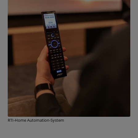
RTI-Home Automation-System