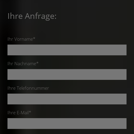
Ihre Anfrage:
Ihr Vorname*
Ihr Nachname*
Ihre Telefonnummer
Ihre E-Mail*