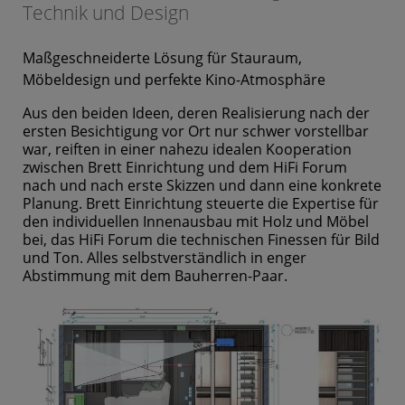
Technik und Design
Maßgeschneiderte Lösung für Stauraum,
Möbeldesign und perfekte Kino-Atmosphäre
Aus den beiden Ideen, deren Realisierung nach der
ersten Besichtigung vor Ort nur schwer vorstellbar
war, reiften in einer nahezu idealen Kooperation
zwischen Brett Einrichtung und dem HiFi Forum
nach und nach erste Skizzen und dann eine konkrete
Planung. Brett Einrichtung steuerte die Expertise für
den individuellen Innenausbau mit Holz und Möbel
bei, das HiFi Forum die technischen Finessen für Bild
und Ton. Alles selbstverständlich in enger
Abstimmung mit dem Bauherren-Paar.