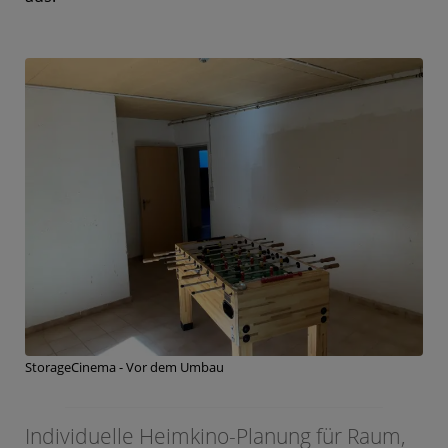
StorageCinema - Vor dem Umbau
Individuelle Heimkino-Planung für Raum,