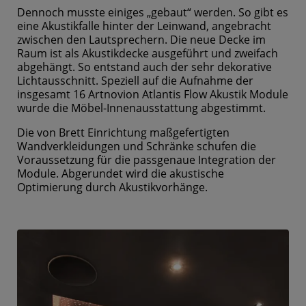
Dennoch musste einiges „gebaut“ werden. So gibt es
eine Akustikfalle hinter der Leinwand, angebracht
zwischen den Lautsprechern. Die neue Decke im
Raum ist als Akustikdecke ausgeführt und zweifach
abgehängt. So entstand auch der sehr dekorative
Lichtausschnitt. Speziell auf die Aufnahme der
insgesamt 16 Artnovion Atlantis Flow Akustik Module
wurde die Möbel-Innenausstattung abgestimmt.
Die von Brett Einrichtung maßgefertigten
Wandverkleidungen und Schränke schufen die
Voraussetzung für die passgenaue Integration der
Module. Abgerundet wird die akustische
Optimierung durch Akustikvorhänge.