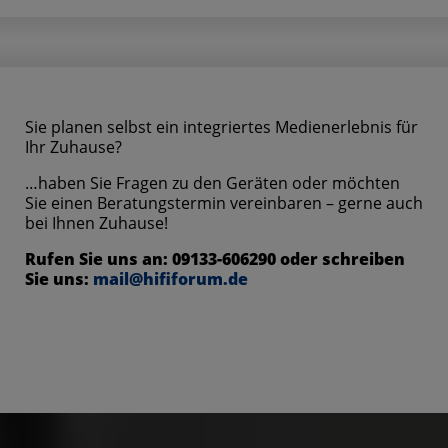
Sie planen selbst ein integriertes Medienerlebnis für
Ihr Zuhause?
…haben Sie Fragen zu den Geräten oder möchten
Sie einen Beratungstermin vereinbaren – gerne auch
bei Ihnen Zuhause!
Rufen Sie uns an: 09133-606290 oder schreiben
Sie uns:
mail@hififorum.de