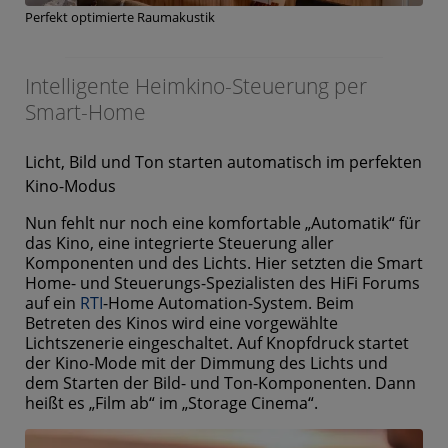
Perfekt optimierte Raumakustik
Intelligente Heimkino-Steuerung per
Smart-Home
Licht, Bild und Ton starten automatisch im perfekten
Kino-Modus
Nun fehlt nur noch eine komfortable „Automatik“ für
das Kino, eine integrierte Steuerung aller
Komponenten und des Lichts. Hier setzten die Smart
Home- und Steuerungs-Spezialisten des HiFi Forums
auf ein
RTI
-Home Automation-System. Beim
Betreten des Kinos wird eine vorgewählte
Lichtszenerie eingeschaltet. Auf Knopfdruck startet
der Kino-Mode mit der Dimmung des Lichts und
dem Starten der Bild- und Ton-Komponenten. Dann
heißt es „Film ab“ im „Storage Cinema“.