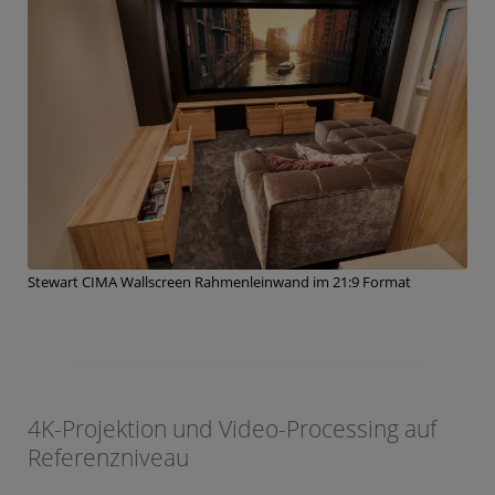
Stewart CIMA Wallscreen Rahmenleinwand im 21:9 Format
4K-Projektion und Video-Processing auf
Referenzniveau