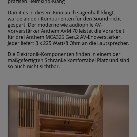
präzisen Heimkino-Klang
Damit es in diesem Kino auch sagenhaft klingt,
wurde an den Komponenten für den Sound nicht
gespart: Der moderne wie audiophile AV-
Vorverstärker Anthem AVM 70 leistet die Vorarbeit
für drei Anthem MCA325 Gen.2 AV-Endverstärker.
Jeder liefert 3 x 225 Watt/8 Ohm an die Lautsprecher.
Die Elektronik-Komponenten finden in einem der
maßgefertigten Schränke komfortabel Platz und sind
so auch nicht sichtbar.