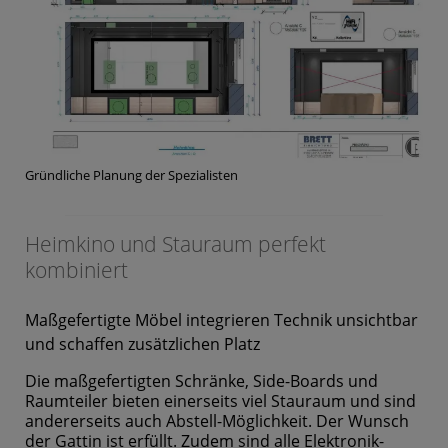
Gründliche Planung der Spezialisten
Heimkino und Stauraum perfekt
kombiniert
Maßgefertigte Möbel integrieren Technik unsichtbar
und schaffen zusätzlichen Platz
Die maßgefertigten Schränke, Side-Boards und
Raumteiler bieten einerseits viel Stauraum und sind
andererseits auch Abstell-Möglichkeit. Der Wunsch
der Gattin ist erfüllt. Zudem sind alle Elektronik-