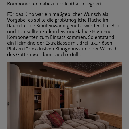
Komponenten nahezu unsichtbar integriert.
Für das Kino war ein maßgeblicher Wunsch als
Vorgabe, es sollte die größtmögliche Fläche im
Raum für die Kinoleinwand genutzt werden. Für Bild
und Ton sollten zudem leistungsfähige High End
Komponenten zum Einsatz kommen. So entstand
ein Heimkino der Extraklasse mit drei luxuriösen
Plätzen für exklusiven Kinogenuss und der Wunsch
des Gatten war damit auch erfüllt.