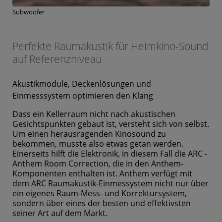
Subwoofer
Perfekte Raumakustik für Heimkino-Sound
auf Referenzniveau
Akustikmodule, Deckenlösungen und
Einmesssystem optimieren den Klang
Dass ein Kellerraum nicht nach akustischen
Gesichtspunkten gebaut ist, versteht sich von selbst.
Um einen herausragenden Kinosound zu
bekommen, musste also etwas getan werden.
Einerseits hilft die Elektronik, in diesem Fall die ARC -
Anthem Room Correction, die in den Anthem-
Komponenten enthalten ist. Anthem verfügt mit
dem ARC Raumakustik-Einmessystem nicht nur über
ein eigenes Raum-Mess- und Korrektursystem,
sondern über eines der besten und effektivsten
seiner Art auf dem Markt.