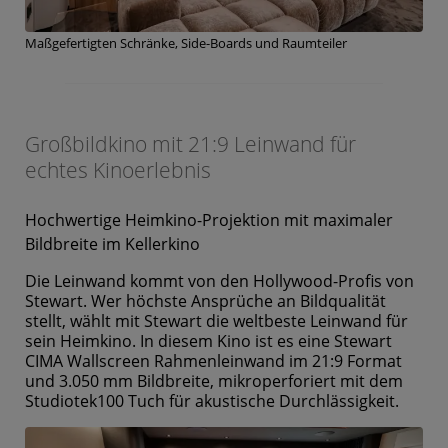
Maßgefertigten Schränke, Side-Boards und Raumteiler
Großbildkino mit 21:9 Leinwand für
echtes Kinoerlebnis
Hochwertige Heimkino-Projektion mit maximaler
Bildbreite im Kellerkino
Die Leinwand kommt von den Hollywood-Profis von
Stewart. Wer höchste Ansprüche an Bildqualität
stellt, wählt mit Stewart die weltbeste Leinwand für
sein Heimkino. In diesem Kino ist es eine Stewart
CIMA Wallscreen Rahmenleinwand im 21:9 Format
und 3.050 mm Bildbreite, mikroperforiert mit dem
Studiotek100 Tuch für akustische Durchlässigkeit.