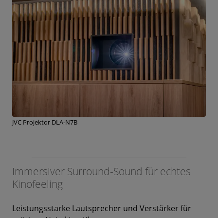
JVC Projektor DLA-N7B
Immersiver Surround-Sound für echtes
Kinofeeling
Leistungsstarke Lautsprecher und Verstärker für