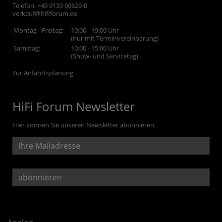
Telefon:
+49 9133 60629-0
verkauf@hififorum.de
Montag - Freitag:
10:00 - 19:00 Uhr
(nur mit Terminvereinbarung)
Samstag:
10:00 - 15:00 Uhr
(Show- und Servicetag)
Zur Anfahrtsplanung
HiFi Forum Newsletter
Hier können Sie unseren Newsletter abonnieren.