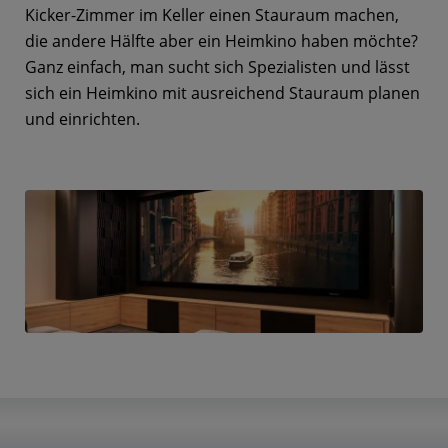
Kicker-Zimmer im Keller einen Stauraum machen,
die andere Hälfte aber ein Heimkino haben möchte?
Ganz einfach, man sucht sich Spezialisten und lässt
sich ein Heimkino mit ausreichend Stauraum planen
und einrichten.