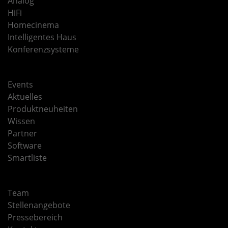
Analog
HiFi
Homecinema
Intelligentes Haus
Konferenzsysteme
Events
Aktuelles
Produktneuheiten
Wissen
Partner
Software
Smartliste
Team
Stellenangebote
Pressebereich