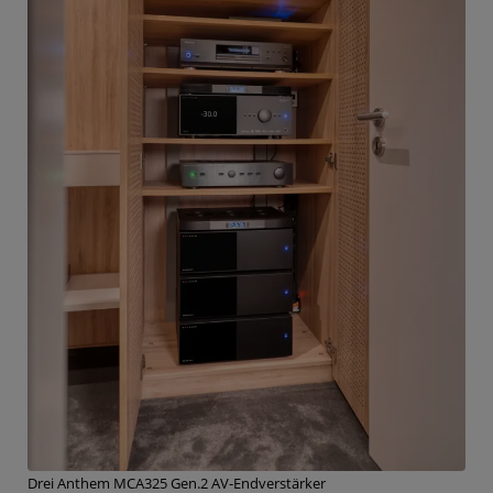
Drei Anthem MCA325 Gen.2 AV-Endverstärker