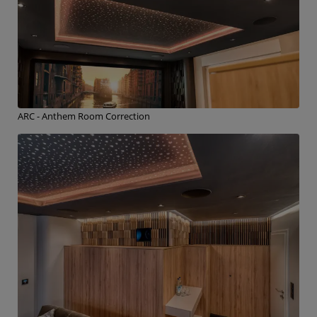
ARC - Anthem Room Correction