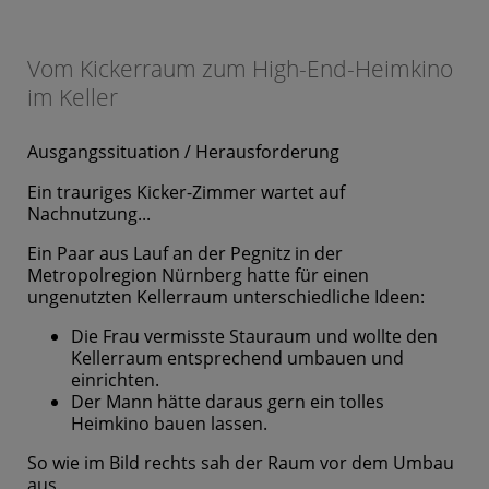
Vom Kickerraum zum High-End-Heimkino
im Keller
Ausgangssituation / Herausforderung
Ein trauriges Kicker-Zimmer wartet auf
Nachnutzung...
Ein Paar aus Lauf an der Pegnitz in der
Metropolregion Nürnberg hatte für einen
ungenutzten Kellerraum unterschiedliche Ideen:
Die Frau vermisste Stauraum und wollte den
Kellerraum entsprechend umbauen und
einrichten.
Der Mann hätte daraus gern ein tolles
Heimkino bauen lassen.
So wie im Bild rechts sah der Raum vor dem Umbau
aus.