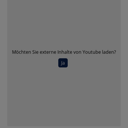
Möchten Sie externe Inhalte von
Youtube
laden?
Ja