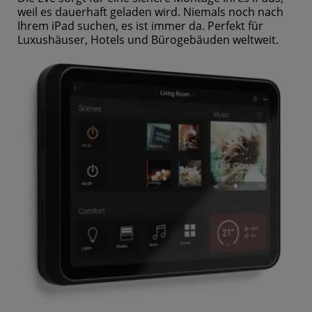
weil es dauerhaft geladen wird. Niemals noch nach
Ihrem iPad suchen, es ist immer da. Perfekt für
Luxushäuser, Hotels und Bürogebäuden weltweit.