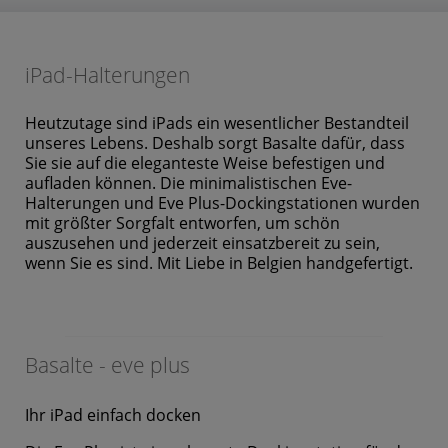
iPad-Halterungen
Heutzutage sind iPads ein wesentlicher Bestandteil
unseres Lebens. Deshalb sorgt Basalte dafür, dass
Sie sie auf die eleganteste Weise befestigen und
aufladen können. Die minimalistischen Eve-
Halterungen und Eve Plus-Dockingstationen wurden
mit größter Sorgfalt entworfen, um schön
auszusehen und jederzeit einsatzbereit zu sein,
wenn Sie es sind. Mit Liebe in Belgien handgefertigt.
Basalte - eve plus
Ihr iPad einfach docken