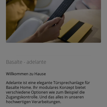
Basalte - adelante
Willkommen zu Hause
Adelante ist eine elegante Türsprechanlage für
Basalte Home. Ihr modulares Konzept bietet
verschiedene Optionen wie zum Beispiel die
Zugangskontrolle. Und das alles in unseren
hochwertigen Verarbeitungen.