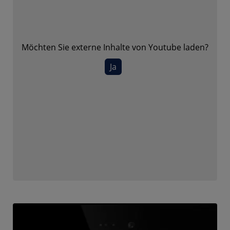
Möchten Sie externe Inhalte von
Youtube
laden?
Ja