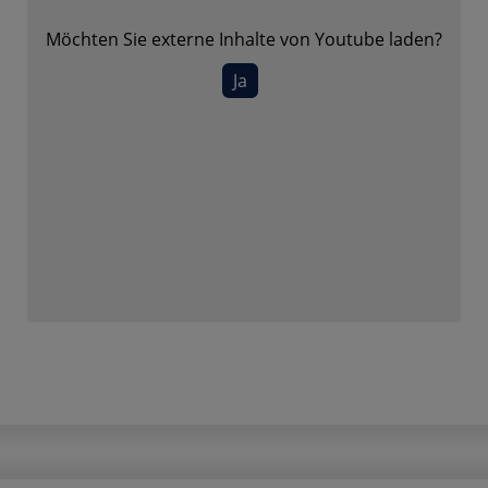
Möchten Sie externe Inhalte von
Youtube
laden?
Ja