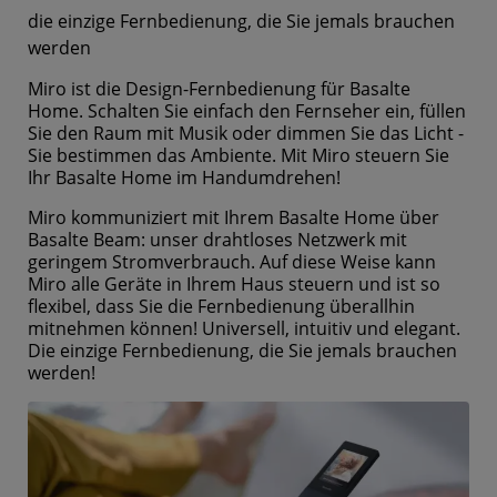
die einzige Fernbedienung, die Sie jemals brauchen
werden
Miro ist die Design-Fernbedienung für Basalte
Home. Schalten Sie einfach den Fernseher ein, füllen
Sie den Raum mit Musik oder dimmen Sie das Licht -
Sie bestimmen das Ambiente. Mit Miro steuern Sie
Ihr Basalte Home im Handumdrehen!
Miro kommuniziert mit Ihrem Basalte Home über
Basalte Beam: unser drahtloses Netzwerk mit
geringem Stromverbrauch. Auf diese Weise kann
Miro alle Geräte in Ihrem Haus steuern und ist so
flexibel, dass Sie die Fernbedienung überallhin
mitnehmen können! Universell, intuitiv und elegant.
Die einzige Fernbedienung, die Sie jemals brauchen
werden!