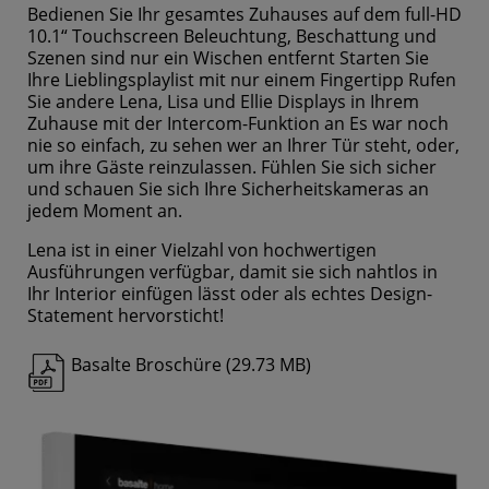
Bedienen Sie Ihr gesamtes Zuhauses auf dem full-HD
10.1“ Touchscreen Beleuchtung, Beschattung und
Szenen sind nur ein Wischen entfernt Starten Sie
Ihre Lieblingsplaylist mit nur einem Fingertipp Rufen
Sie andere Lena, Lisa und Ellie Displays in Ihrem
Zuhause mit der Intercom-Funktion an Es war noch
nie so einfach, zu sehen wer an Ihrer Tür steht, oder,
um ihre Gäste reinzulassen. Fühlen Sie sich sicher
und schauen Sie sich Ihre Sicherheitskameras an
jedem Moment an.
Lena ist in einer Vielzahl von hochwertigen
Ausführungen verfügbar, damit sie sich nahtlos in
Ihr Interior einfügen lässt oder als echtes Design-
Statement hervorsticht!
Basalte Broschüre (29.73 MB)