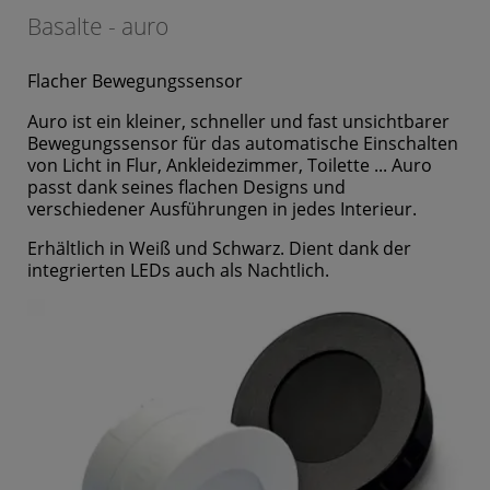
Basalte - auro
Flacher Bewegungssensor
Auro ist ein kleiner, schneller und fast unsichtbarer
Bewegungssensor für das automatische Einschalten
von Licht in Flur, Ankleidezimmer, Toilette ... Auro
passt dank seines flachen Designs und
verschiedener Ausführungen in jedes Interieur.
Erhältlich in Weiß und Schwarz. Dient dank der
integrierten LEDs auch als Nachtlich.