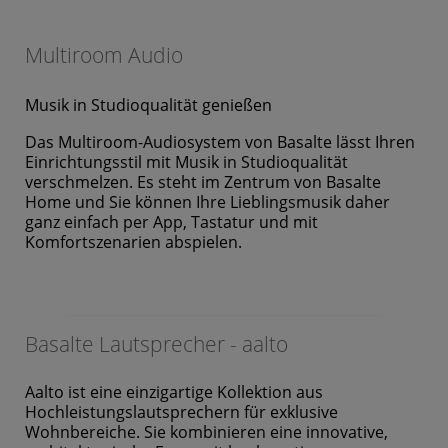
Multiroom Audio
Musik in Studioqualität genießen
Das Multiroom-Audiosystem von Basalte lässt Ihren
Einrichtungsstil mit Musik in Studioqualität
verschmelzen. Es steht im Zentrum von Basalte
Home und Sie können Ihre Lieblingsmusik daher
ganz einfach per App, Tastatur und mit
Komfortszenarien abspielen.
Basalte Lautsprecher - aalto
Aalto ist eine einzigartige Kollektion aus
Hochleistungslautsprechern für exklusive
Wohnbereiche. Sie kombinieren eine innovative,