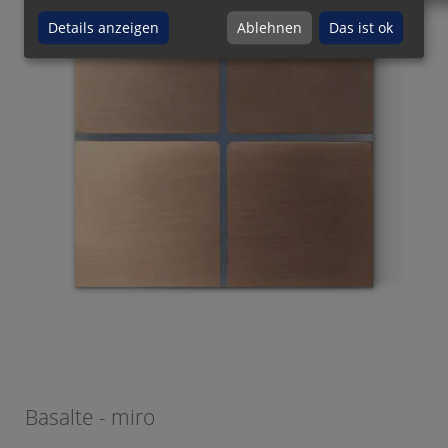
Details anzeigen
Ablehnen
Das ist ok
Basalte - miro