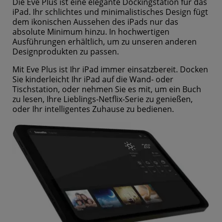
Die Eve Plus ist eine elegante Dockingstation für das
iPad. Ihr schlichtes und minimalistisches Design fügt
dem ikonischen Aussehen des iPads nur das
absolute Minimum hinzu. In hochwertigen
Ausführungen erhältlich, um zu unseren anderen
Designprodukten zu passen.
Mit Eve Plus ist Ihr iPad immer einsatzbereit. Docken
Sie kinderleicht Ihr iPad auf die Wand- oder
Tischstation, oder nehmen Sie es mit, um ein Buch
zu lesen, Ihre Lieblings-Netflix-Serie zu genießen,
oder Ihr intelligentes Zuhause zu bedienen.