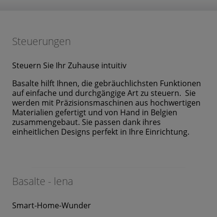
Steuerungen
Steuern Sie Ihr Zuhause intuitiv
Basalte hilft Ihnen, die gebräuchlichsten Funktionen
auf einfache und durchgängige Art zu steuern. Sie
werden mit Präzisionsmaschinen aus hochwertigen
Materialien gefertigt und von Hand in Belgien
zusammengebaut. Sie passen dank ihres
einheitlichen Designs perfekt in Ihre Einrichtung.
Basalte - lena
Smart-Home-Wunder