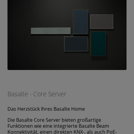
Basalte - Core Server
Das Herzstück Ihres Basalte Home
Die Basalte Core Server bieten großartige
Funktionen wie eine integrierte Basalte Beam
Konnektivität, einen direkten KNX-, als auch PoE-