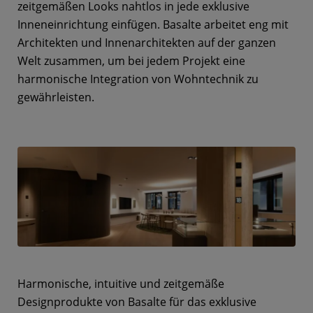
zeitgemäßen Looks nahtlos in jede exklusive
Inneneinrichtung einfügen. Basalte arbeitet eng mit
Architekten und Innenarchitekten auf der ganzen
Welt zusammen, um bei jedem Projekt eine
harmonische Integration von Wohntechnik zu
gewährleisten.
Harmonische, intuitive und zeitgemäße
Designprodukte von Basalte für das exklusive