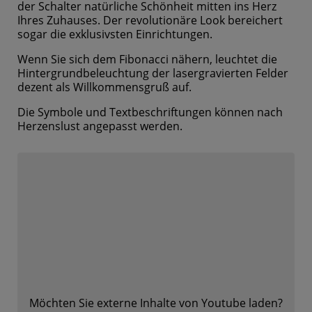
der Schalter natürliche Schönheit mitten ins Herz
Ihres Zuhauses. Der revolutionäre Look bereichert
sogar die exklusivsten Einrichtungen.
Wenn Sie sich dem Fibonacci nähern, leuchtet die
Hintergrundbeleuchtung der lasergravierten Felder
dezent als Willkommensgruß auf.
Die Symbole und Textbeschriftungen können nach
Herzenslust angepasst werden.
Möchten Sie externe Inhalte von
Youtube
laden?