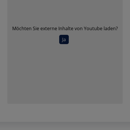
Möchten Sie externe Inhalte von
Youtube
laden?
Ja