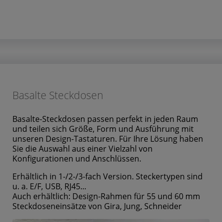
Basalte Steckdosen
Basalte-Steckdosen passen perfekt in jeden Raum
und teilen sich Größe, Form und Ausführung mit
unseren Design-Tastaturen. Für Ihre Lösung haben
Sie die Auswahl aus einer Vielzahl von
Konfigurationen und Anschlüssen.
Erhältlich in 1-/2-/3-fach Version. Steckertypen sind
u. a. E/F, USB, RJ45...
Auch erhältlich: Design-Rahmen für 55 und 60 mm
Steckdoseneinsätze von Gira, Jung, Schneider