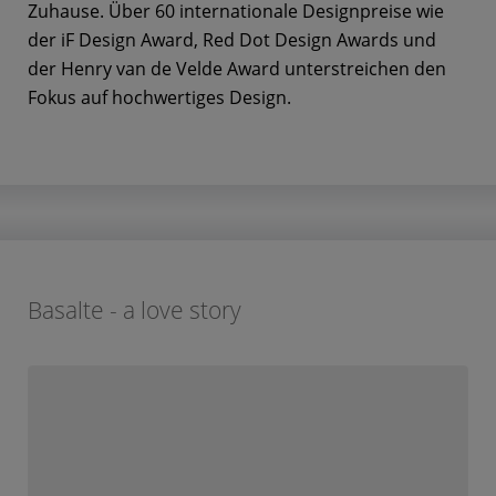
Zuhause. Über 60 internationale Designpreise wie
der iF Design Award, Red Dot Design Awards und
der Henry van de Velde Award unterstreichen den
Fokus auf hochwertiges Design.
Basalte - a love story