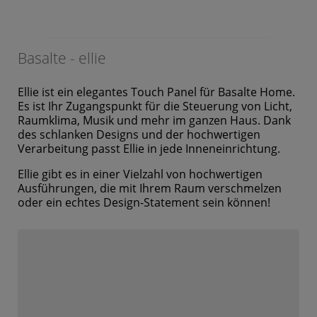
Basalte - ellie
Ellie ist ein elegantes Touch Panel für Basalte Home.
Es ist Ihr Zugangspunkt für die Steuerung von Licht,
Raumklima, Musik und mehr im ganzen Haus. Dank
des schlanken Designs und der hochwertigen
Verarbeitung passt Ellie in jede Inneneinrichtung.
Ellie gibt es in einer Vielzahl von hochwertigen
Ausführungen, die mit Ihrem Raum verschmelzen
oder ein echtes Design-Statement sein können!