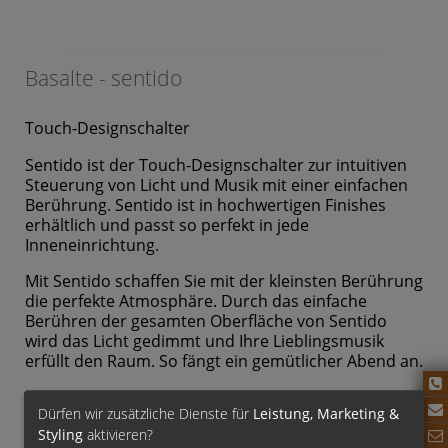
Basalte - sentido
Touch-Designschalter
Sentido ist der Touch-Designschalter zur intuitiven
Steuerung von Licht und Musik mit einer einfachen
Berührung. Sentido ist in hochwertigen Finishes
erhältlich und passt so perfekt in jede
Inneneinrichtung.
Mit Sentido schaffen Sie mit der kleinsten Berührung
die perfekte Atmosphäre. Durch das einfache
Berühren der gesamten Oberfläche von Sentido
wird das Licht gedimmt und Ihre Lieblingsmusik
erfüllt den Raum. So fängt ein gemütlicher Abend an.
Dürfen wir zusätzliche Dienste für
Leistung, Marketing &
Styling
aktivieren?