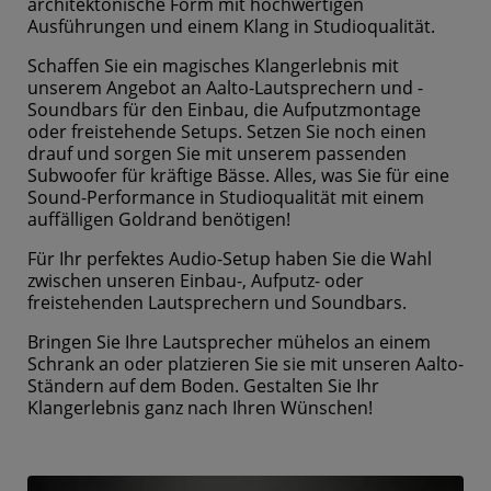
architektonische Form mit hochwertigen
Ausführungen und einem Klang in Studioqualität.
Schaffen Sie ein magisches Klangerlebnis mit
unserem Angebot an Aalto-Lautsprechern und -
Soundbars für den Einbau, die Aufputzmontage
oder freistehende Setups. Setzen Sie noch einen
drauf und sorgen Sie mit unserem passenden
Subwoofer für kräftige Bässe. Alles, was Sie für eine
Sound-Performance in Studioqualität mit einem
auffälligen Goldrand benötigen!
Für Ihr perfektes Audio-Setup haben Sie die Wahl
zwischen unseren Einbau-, Aufputz- oder
freistehenden Lautsprechern und Soundbars.
Bringen Sie Ihre Lautsprecher mühelos an einem
Schrank an oder platzieren Sie sie mit unseren Aalto-
Ständern auf dem Boden. Gestalten Sie Ihr
Klangerlebnis ganz nach Ihren Wünschen!