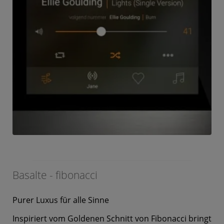
Basalte - fibonacci
Purer Luxus für alle Sinne
Inspiriert vom Goldenen Schnitt von Fibonacci bringt