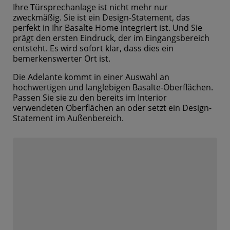
Ihre Türsprechanlage ist nicht mehr nur
zweckmäßig. Sie ist ein Design-Statement, das
perfekt in Ihr Basalte Home integriert ist. Und Sie
prägt den ersten Eindruck, der im Eingangsbereich
entsteht. Es wird sofort klar, dass dies ein
bemerkenswerter Ort ist.
Die Adelante kommt in einer Auswahl an
hochwertigen und langlebigen Basalte-Oberflächen.
Passen Sie sie zu den bereits im Interior
verwendeten Oberflächen an oder setzt ein Design-
Statement im Außenbereich.