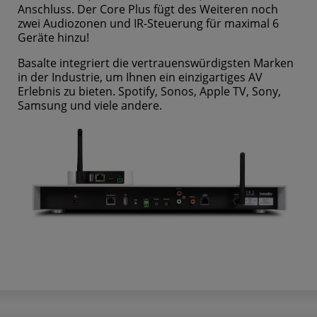
Anschluss. Der Core Plus fügt des Weiteren noch
zwei Audiozonen und IR-Steuerung für maximal 6
Geräte hinzu!
Basalte integriert die vertrauenswürdigsten Marken
in der Industrie, um Ihnen ein einzigartiges AV
Erlebnis zu bieten. Spotify, Sonos, Apple TV, Sony,
Samsung und viele andere.