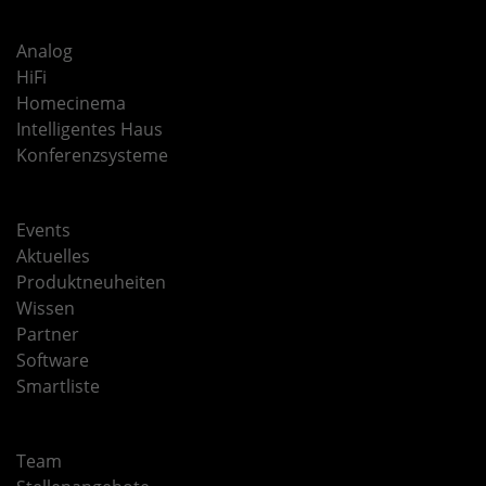
Analog
HiFi
Homecinema
Intelligentes Haus
Konferenzsysteme
Events
Aktuelles
Produktneuheiten
Wissen
Partner
Software
Smartliste
Team