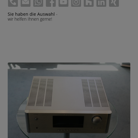
Sie haben die Auswahl
-
wir helfen Ihnen gerne!