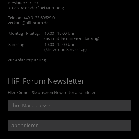
Breslauer Str. 29
91083
Baiersdorf bei Nürnberg
Telefon:
+49 9133 60629-0
verkauf@hififorum.de
Montag - Freitag:
10:00 - 19:00 Uhr
(nur mit Terminvereinbarung)
Samstag:
10:00 - 15:00 Uhr
(Show- und Servicetag)
Zur Anfahrtsplanung
HiFi Forum Newsletter
Hier können Sie unseren Newsletter abonnieren.