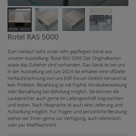
Rotel RAS 5000
Zum Verkauf steht unser sehr gepflegtes Gerät aus
unserer Ausstellung: Rotel RAS 5000 Der Originalkarton
sowie das Zubehör sind vorhanden. Das Gerät ist bei uns
in der Ausstellung seit Juni 2024 Sie erhalten eine offizielle
Verkaufsrechnung von uns (Hifi Forum GmbH) Versand ist
kein Problem. Bezahlung ist mit PayPal, Vorabüberweisung
oder Barzahlung bei Abholung möglich. Sie können die
Lautsprecher auch gerne im Ladengeschäft begutachten
und testen. Nach Absprache ist auch eine Lieferung und
Aufstellung möglich. Für Fragen und persönliche Beratung
stehen wir Ihnen gerne zur Verfügung, auch telefonisch
oder per Mail/Nachricht.