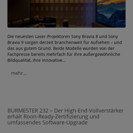
Die neuesten Laser-Projektoren Sony Bravia 8 und Sony
Bravia 9 sorgen derzeit branchenweit für Aufsehen – und
das aus gutem Grund. Beide Modelle wurden von der
Fachpresse bereits mehrfach für ihre außergewöhnliche
Bildqualität, ihre innovative…
mehr...
BURMESTER 232 – Der High-End-Vollverstärker
erhält Roon-Ready-Zertifizierung und
umfassendes Software-Upgrade