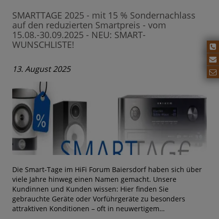
SMARTTAGE 2025 - mit 15 % Sondernachlass
auf den reduzierten Smartpreis - vom
15.08.-30.09.2025 - NEU: SMART-
WUNSCHLISTE!
13. August 2025
Die Smart-Tage im HiFi Forum Baiersdorf haben sich über
viele Jahre hinweg einen Namen gemacht. Unsere
Kundinnen und Kunden wissen: Hier finden Sie
gebrauchte Geräte oder Vorführgeräte zu besonders
attraktiven Konditionen – oft in neuwertigem…