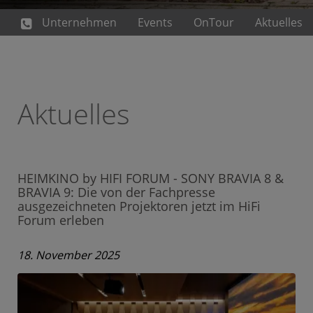
Unternehmen
Events
OnTour
Aktuelles
Aktuelles
HEIMKINO by HIFI FORUM - SONY BRAVIA 8 &
BRAVIA 9: Die von der Fachpresse
ausgezeichneten Projektoren jetzt im HiFi
Forum erleben
18. November 2025