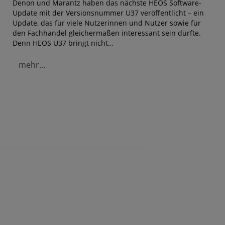
Denon und Marantz haben das nächste HEOS Software-
Update mit der Versionsnummer U37 veröffentlicht – ein
Update, das für viele Nutzerinnen und Nutzer sowie für
den Fachhandel gleichermaßen interessant sein dürfte.
Denn HEOS U37 bringt nicht…
mehr...