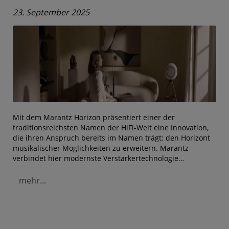
23. September 2025
Mit dem Marantz Horizon präsentiert einer der
traditionsreichsten Namen der HiFi-Welt eine Innovation,
die ihren Anspruch bereits im Namen trägt: den Horizont
musikalischer Möglichkeiten zu erweitern. Marantz
verbindet hier modernste Verstärkertechnologie…
mehr...