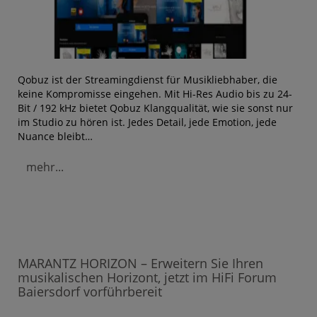
Qobuz ist der Streamingdienst für Musikliebhaber, die
keine Kompromisse eingehen. Mit Hi-Res Audio bis zu 24-
Bit / 192 kHz bietet Qobuz Klangqualität, wie sie sonst nur
im Studio zu hören ist. Jedes Detail, jede Emotion, jede
Nuance bleibt…
mehr...
MARANTZ HORIZON – Erweitern Sie Ihren
musikalischen Horizont, jetzt im HiFi Forum
Baiersdorf vorführbereit