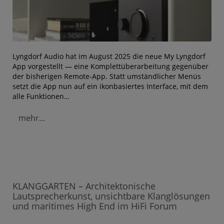
Lyngdorf Audio hat im August 2025 die neue My Lyngdorf
App vorgestellt — eine Komplettüberarbeitung gegenüber
der bisherigen Remote-App. Statt umständlicher Menüs
setzt die App nun auf ein ikonbasiertes Interface, mit dem
alle Funktionen…
mehr...
KLANGGARTEN – Architektonische
Lautsprecherkunst, unsichtbare Klanglösungen
und maritimes High End im HiFi Forum