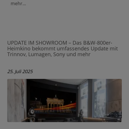
mehr...
UPDATE IM SHOWROOM – Das B&W-800er-
Heimkino bekommt umfassendes Update mit
Trinnov, Lumagen, Sony und mehr
25. Juli 2025