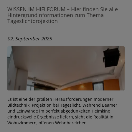
WISSEN IM HIFI FORUM – Hier finden Sie alle
Hintergrundinformationen zum Thema
Tageslichtprojektion
02. September 2025
Es ist eine der größten Herausforderungen moderner
Bildtechnik: Projektion bei Tageslicht. Während Beamer
und Leinwände im perfekt abgedunkelten Heimkino
eindrucksvolle Ergebnisse liefern, sieht die Realität in
Wohnzimmern, offenen Wohnbereichen…