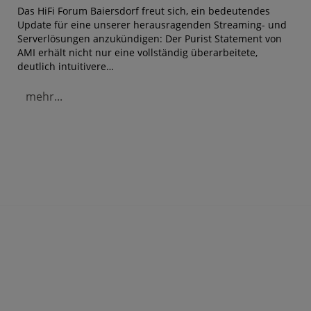
Das HiFi Forum Baiersdorf freut sich, ein bedeutendes
Update für eine unserer herausragenden Streaming- und
Serverlösungen anzukündigen: Der Purist Statement von
AMI erhält nicht nur eine vollständig überarbeitete,
deutlich intuitivere…
mehr...