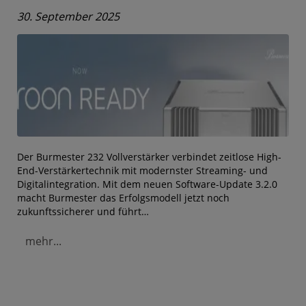
30. September 2025
Der Burmester 232 Vollverstärker verbindet zeitlose High-
End-Verstärkertechnik mit modernster Streaming- und
Digitalintegration. Mit dem neuen Software-Update 3.2.0
macht Burmester das Erfolgsmodell jetzt noch
zukunftssicherer und führt…
mehr...