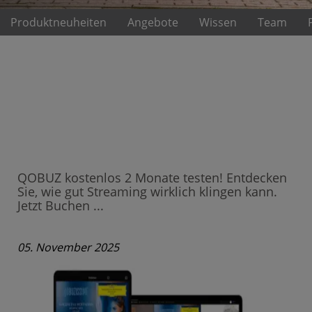
Produktneuheiten
Angebote
Wissen
Team
QOBUZ kostenlos 2 Monate testen! Entdecken
Sie, wie gut Streaming wirklich klingen kann.
Jetzt Buchen ...
05. November 2025