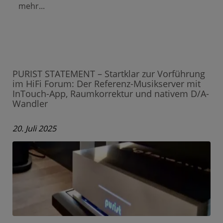
mehr...
PURIST STATEMENT – Startklar zur Vorführung
im HiFi Forum: Der Referenz-Musikserver mit
InTouch-App, Raumkorrektur und nativem D/A-
Wandler
20. Juli 2025