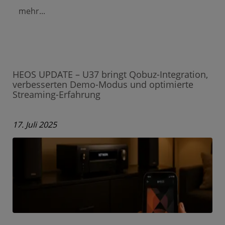
mehr...
HEOS UPDATE – U37 bringt Qobuz-Integration,
verbesserten Demo-Modus und optimierte
Streaming-Erfahrung
17. Juli 2025