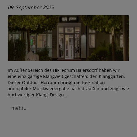
09. September 2025
Im Außenbereich des HiFi Forum Baiersdorf haben wir
eine einzigartige Klangwelt geschaffen: den Klanggarten.
Dieser Outdoor-Hörraum bringt die Faszination
audiophiler Musikwiedergabe nach draußen und zeigt, wie
hochwertiger Klang, Design…
mehr...