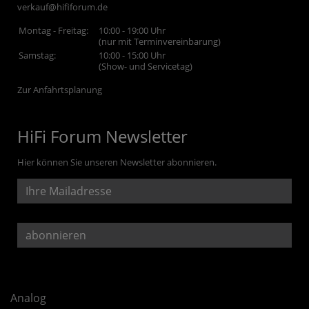
verkauf@hififorum.de
Montag - Freitag:
10:00 - 19:00 Uhr
(nur mit Terminvereinbarung)
Samstag:
10:00 - 15:00 Uhr
(Show- und Servicetag)
Zur Anfahrtsplanung
HiFi Forum Newsletter
Hier können Sie unseren Newsletter abonnieren.
Analog