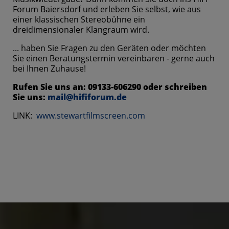
Forum Baiersdorf und erleben Sie selbst, wie aus
einer klassischen Stereobühne ein
dreidimensionaler Klangraum wird.
... haben Sie Fragen zu den Geräten oder möchten
Sie einen Beratungstermin vereinbaren - gerne auch
bei Ihnen Zuhause!
Rufen Sie uns an: 09133-606290 oder schreiben
Sie uns:
mail@hififorum.de
LINK:
www.stewartfilmscreen.com