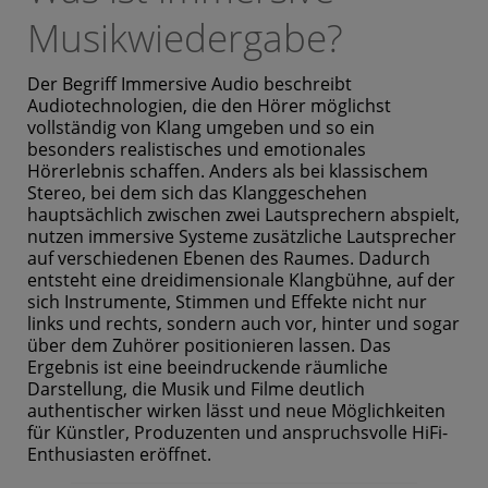
Musikwiedergabe?
Der Begriff Immersive Audio beschreibt
Audiotechnologien, die den Hörer möglichst
vollständig von Klang umgeben und so ein
besonders realistisches und emotionales
Hörerlebnis schaffen. Anders als bei klassischem
Stereo, bei dem sich das Klanggeschehen
hauptsächlich zwischen zwei Lautsprechern abspielt,
nutzen immersive Systeme zusätzliche Lautsprecher
auf verschiedenen Ebenen des Raumes. Dadurch
entsteht eine dreidimensionale Klangbühne, auf der
sich Instrumente, Stimmen und Effekte nicht nur
links und rechts, sondern auch vor, hinter und sogar
über dem Zuhörer positionieren lassen. Das
Ergebnis ist eine beeindruckende räumliche
Darstellung, die Musik und Filme deutlich
authentischer wirken lässt und neue Möglichkeiten
für Künstler, Produzenten und anspruchsvolle HiFi-
Enthusiasten eröffnet.