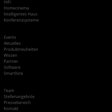
HiFi
Homecinema
Intelligentes Haus
Konferenzsysteme
Events
Aktuelles
Produktneuheiten
Wissen
Partner
Software
Smartliste
Team
Stellenangebote
Pressebereich
Kontakt