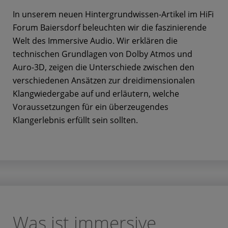
In unserem neuen Hintergrundwissen-Artikel im HiFi
Forum Baiersdorf beleuchten wir die faszinierende
Welt des Immersive Audio. Wir erklären die
technischen Grundlagen von Dolby Atmos und
Auro-3D, zeigen die Unterschiede zwischen den
verschiedenen Ansätzen zur dreidimensionalen
Klangwiedergabe auf und erläutern, welche
Voraussetzungen für ein überzeugendes
Klangerlebnis erfüllt sein sollten.
Was ist immersive