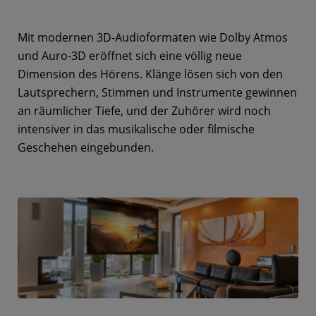
Mit modernen 3D-Audioformaten wie Dolby Atmos
und Auro-3D eröffnet sich eine völlig neue
Dimension des Hörens. Klänge lösen sich von den
Lautsprechern, Stimmen und Instrumente gewinnen
an räumlicher Tiefe, und der Zuhörer wird noch
intensiver in das musikalische oder filmische
Geschehen eingebunden.