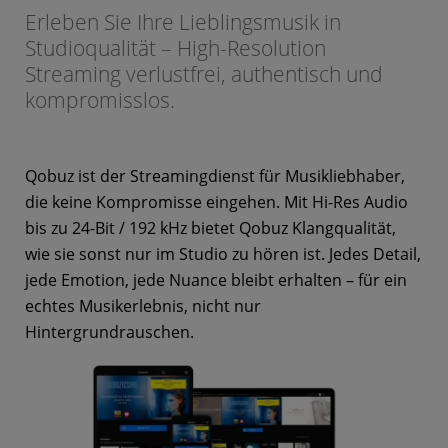
Erleben Sie Ihre Lieblingsmusik in
Studioqualität – High-Resolution
Streaming verlustfrei, authentisch und
kompromisslos.
Qobuz ist der Streamingdienst für Musikliebhaber,
die keine Kompromisse eingehen. Mit Hi-Res Audio
bis zu 24-Bit / 192 kHz bietet Qobuz Klangqualität,
wie sie sonst nur im Studio zu hören ist. Jedes Detail,
jede Emotion, jede Nuance bleibt erhalten – für ein
echtes Musikerlebnis, nicht nur
Hintergrundrauschen.