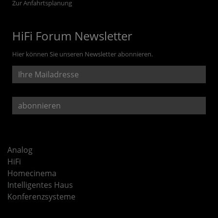
Zur Anfahrtsplanung
HiFi Forum Newsletter
Hier können Sie unseren Newsletter abonnieren.
Analog
HiFi
Homecinema
Intelligentes Haus
Konferenzsysteme