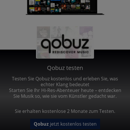
Qobuz testen
Testen Sie Qobuz kostenlos und erleben Sie, was
echter Klang bedeutet
Starten Sie Ihr Hi-Res-Abenteuer heute – entdecken
Sie Musik so, wie sie vom Künstler gedacht war.
Sie erhalten kostenlose 2 Monate zum Testen.
Qobuz
jetzt kostenlos testen