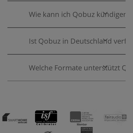
Wie kann ich Qobuz kündigen?
Ist Qobuz in Deutschland verfü
Welche Formate unterstützt Qo