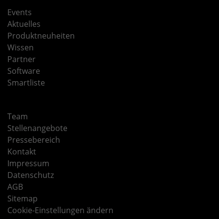
Events
Aktuelles
Produktneuheiten
Wissen
Partner
Software
Smartliste
Team
Stellenangebote
Pressebereich
Kontakt
Impressum
Datenschutz
AGB
Sitemap
Cookie-Einstellungen ändern