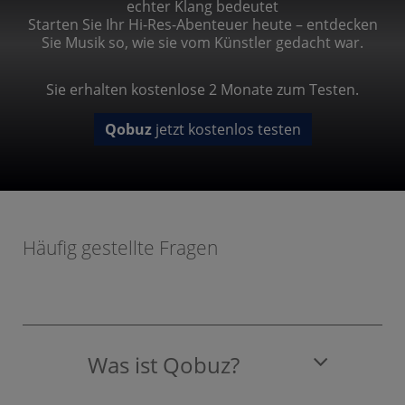
echter Klang bedeutet
Starten Sie Ihr Hi-Res-Abenteuer heute – entdecken
Sie Musik so, wie sie vom Künstler gedacht war.
Sie erhalten kostenlose 2 Monate zum Testen.
Qobuz
jetzt kostenlos testen
Häufig gestellte Fragen
Was ist Qobuz?