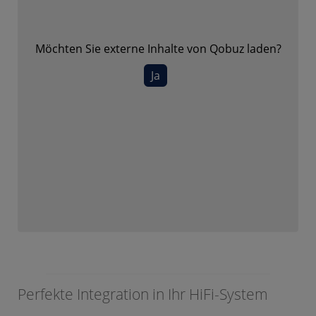
Möchten Sie externe Inhalte von
Qobuz
laden?
Ja
Perfekte Integration in Ihr HiFi-System