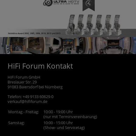
HiFi Forum Kontakt
HiFi Forum GmbH
Breslauer Str. 29
91083
Baiersdorf bei Nürnberg
Telefon:
+49 9133 60629-0
verkauf@hififorum.de
Montag - Freitag:
10:00 - 19:00 Uhr
(nur mit Terminvereinbarung)
Samstag:
10:00 - 15:00 Uhr
(Show- und Servicetag)