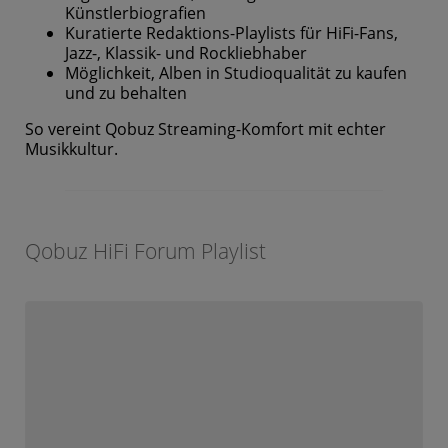
Künstlerbiografien
Kuratierte Redaktions-Playlists für HiFi-Fans,
Jazz-, Klassik- und Rockliebhaber
Möglichkeit, Alben in Studioqualität zu kaufen
und zu behalten
So vereint Qobuz Streaming-Komfort mit echter
Musikkultur.
Qobuz HiFi Forum Playlist